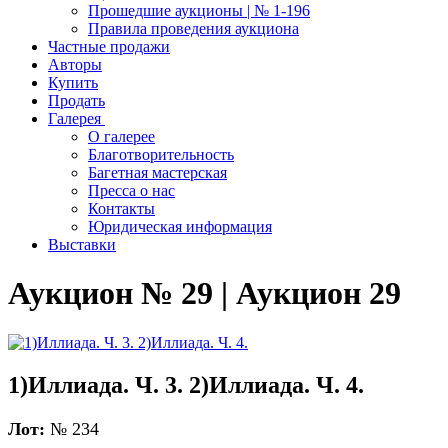
Прошедшие аукционы | № 1-196
Правила проведения аукциона
Частные продажи
Авторы
Купить
Продать
Галерея
О галерее
Благотворительность
Багетная мастерская
Пресса о нас
Контакты
Юридическая информация
Выставки
Аукцион № 29 | Аукцион 29
1)Иллиада. Ч. 3. 2)Иллиада. Ч. 4.
Лот:
№ 234