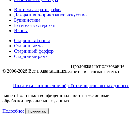
Винтажная фотография
Декоративно-прикладное искусство
Букинистика
Багетная мастерская
Иконы
Старинная бронза
Старинные часы
Старинный фарфор
Старинные рамы
Продолжая использование
© 2000-2026 Все права защищены
сайта, вы соглашаетесь с
Политика в отношении обработки персональных данных
нашей Политикой конфиденциальности и условиями
обработки персональных данных.
Подробнее
Принимаю