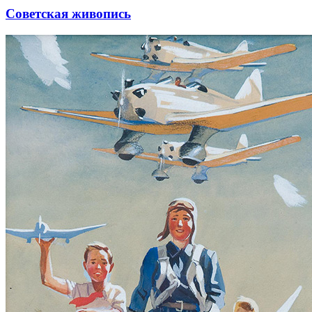
Советская живопись