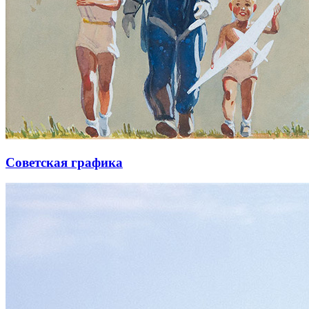
Советская графика