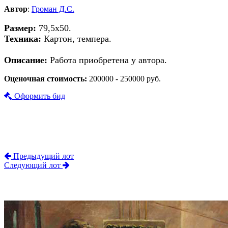
Автор
:
Громан Д.С.
Размер:
79,5х50.
Техника:
Картон, темпера.
Описание:
Работа приобретена у автора.
Оценочная стоимость:
200000 - 250000 руб.
Оформить бид
Предыдущий лот
Следующий лот