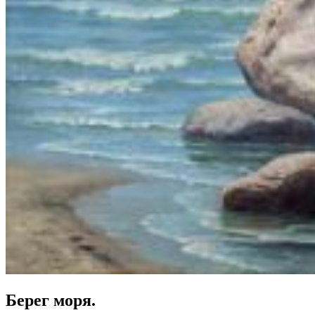
Берег моря.