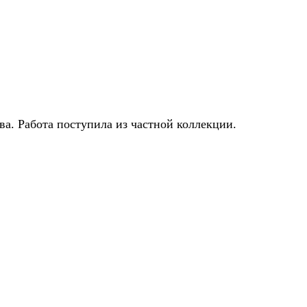
а. Работа поступила из частной коллекции.