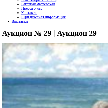
Багетная мастерская
Пресса о нас
Контакты
Юридическая информация
Выставки
Аукцион № 29 | Аукцион 29