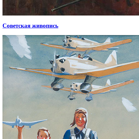
Советская живопись