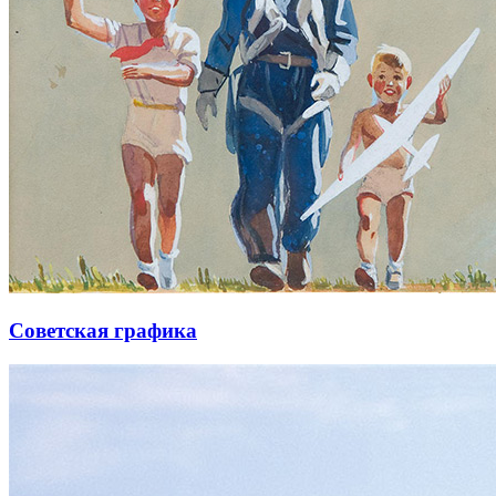
Советская графика