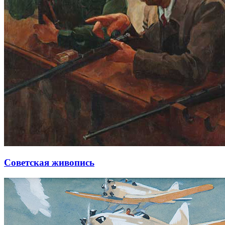
Советская живопись