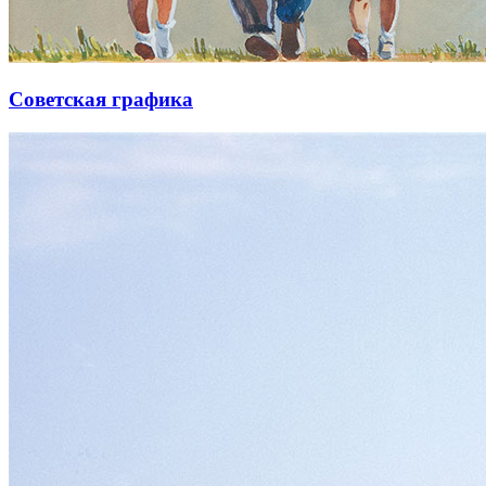
Советская графика