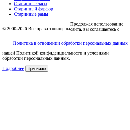
Старинные часы
Старинный фарфор
Старинные рамы
Продолжая использование
© 2000-2026 Все права защищены
сайта, вы соглашаетесь с
Политика в отношении обработки персональных данных
нашей Политикой конфиденциальности и условиями
обработки персональных данных.
Подробнее
Принимаю