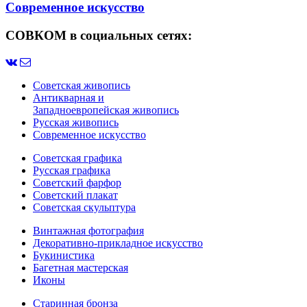
Современное искусство
СОВКОМ в социальных сетях:
Советская живопись
Антикварная и
Западноевропейская живопись
Русская живопись
Современное искусство
Советская графика
Русская графика
Советский фарфор
Советский плакат
Советская скульптура
Винтажная фотография
Декоративно-прикладное искусство
Букинистика
Багетная мастерская
Иконы
Старинная бронза