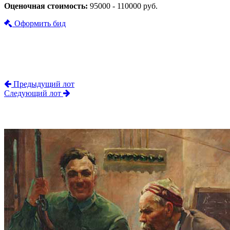
Оценочная стоимость:
95000 - 110000 руб.
Оформить бид
Предыдущий лот
Следующий лот