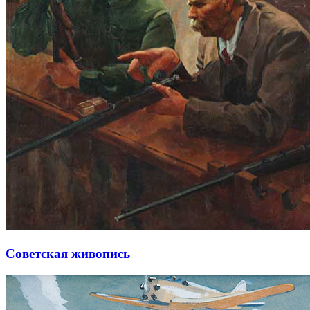
Советская живопись