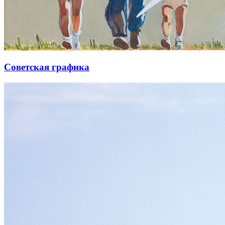
Советская графика