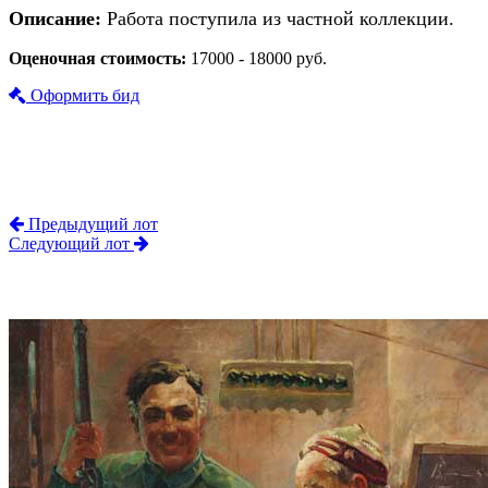
Описание:
Работа поступила из частной коллекции.
Оценочная стоимость:
17000 - 18000 руб.
Оформить бид
Предыдущий лот
Следующий лот