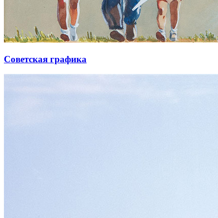
Советская графика