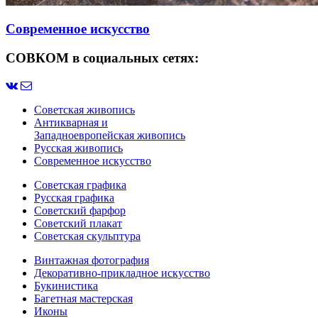
Современное искусство
СОВКОМ в социальных сетях:
Советская живопись
Антикварная и
Западноевропейская живопись
Русская живопись
Современное искусство
Советская графика
Русская графика
Советский фарфор
Советский плакат
Советская скульптура
Винтажная фотография
Декоративно-прикладное искусство
Букинистика
Багетная мастерская
Иконы