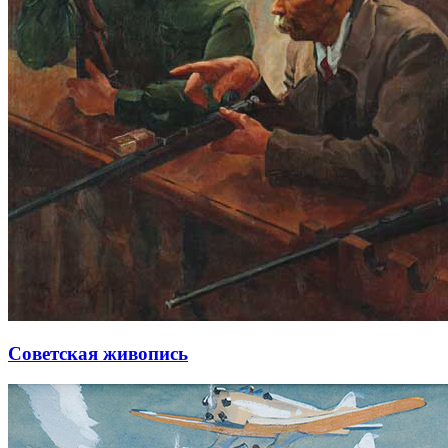
Советская живопись