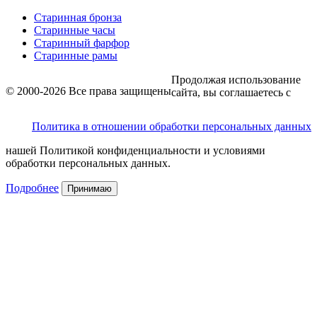
Старинная бронза
Старинные часы
Старинный фарфор
Старинные рамы
Продолжая использование
© 2000-2026 Все права защищены
сайта, вы соглашаетесь с
Политика в отношении обработки персональных данных
нашей Политикой конфиденциальности и условиями
обработки персональных данных.
Подробнее
Принимаю