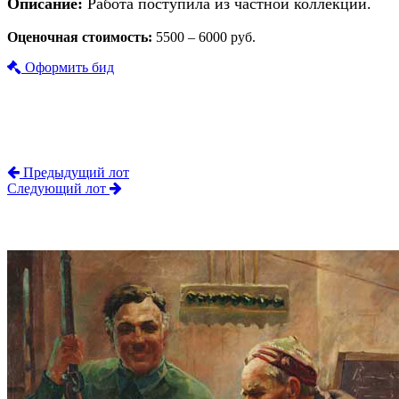
Описание:
Работа поступила из частной коллекции.
Оценочная стоимость:
5500 – 6000 руб.
Оформить бид
Предыдущий лот
Следующий лот