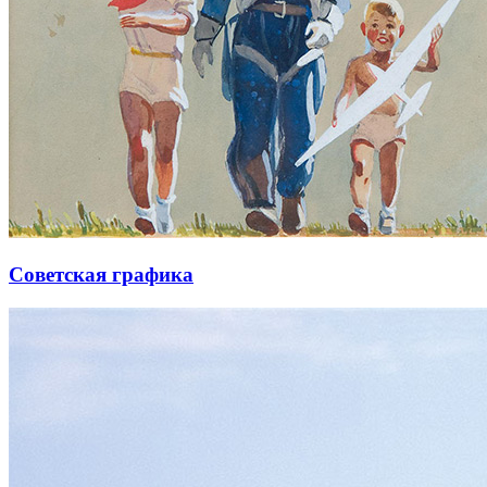
Советская графика