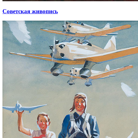
Советская живопись