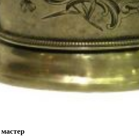
 мастер