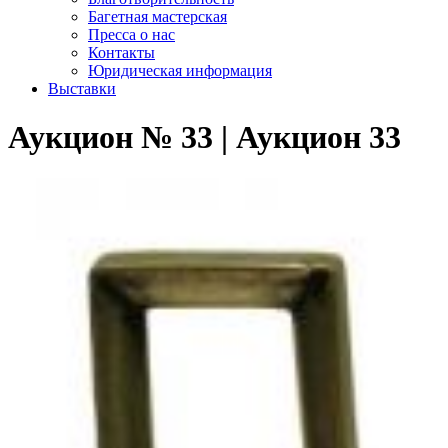
Багетная мастерская
Пресса о нас
Контакты
Юридическая информация
Выставки
Аукцион № 33 | Аукцион 33