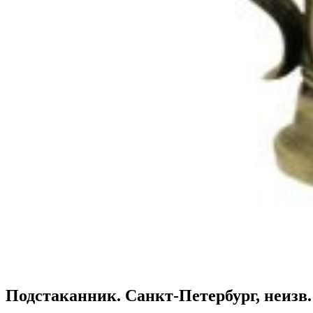
Подстаканник. Санкт-Петербург, неизв.