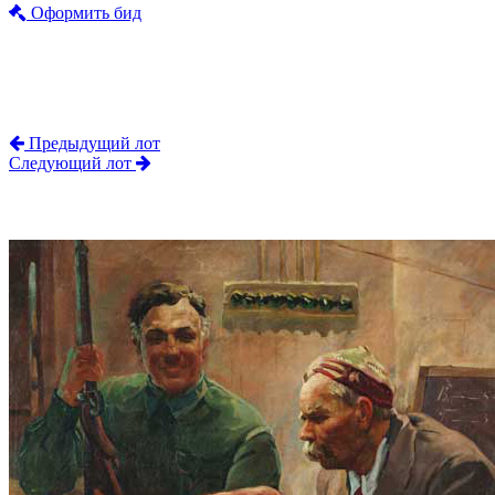
Оформить бид
Предыдущий лот
Следующий лот