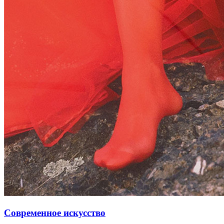
Современное искусство