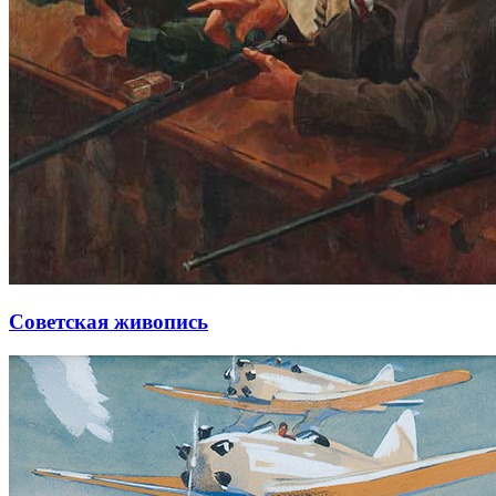
Советская живопись