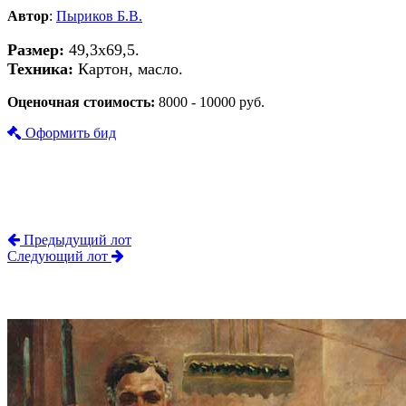
Автор
:
Пыриков Б.В.
Размер:
49,3х69,5.
Техника:
Картон, масло.
Оценочная стоимость:
8000 - 10000 руб.
Оформить бид
Предыдущий лот
Следующий лот