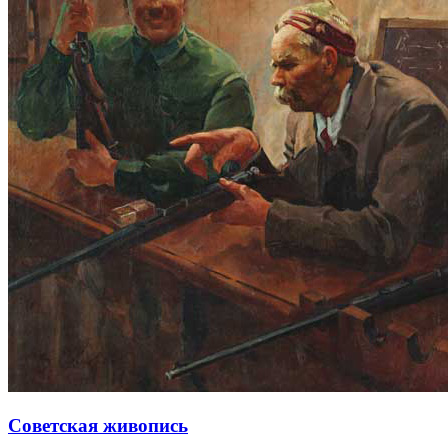
Советская живопись