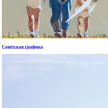
Советская графика