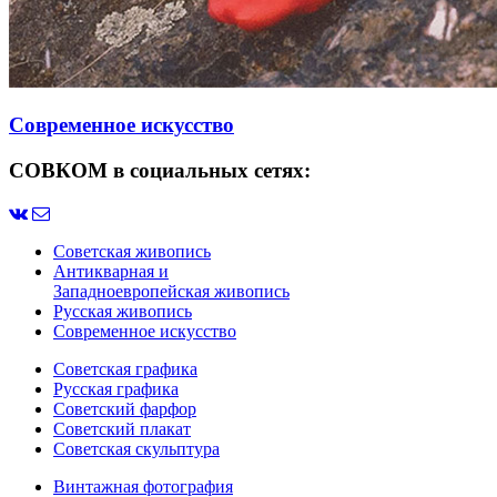
Современное искусство
СОВКОМ в социальных сетях:
Советская живопись
Антикварная и
Западноевропейская живопись
Русская живопись
Современное искусство
Советская графика
Русская графика
Советский фарфор
Советский плакат
Советская скульптура
Винтажная фотография