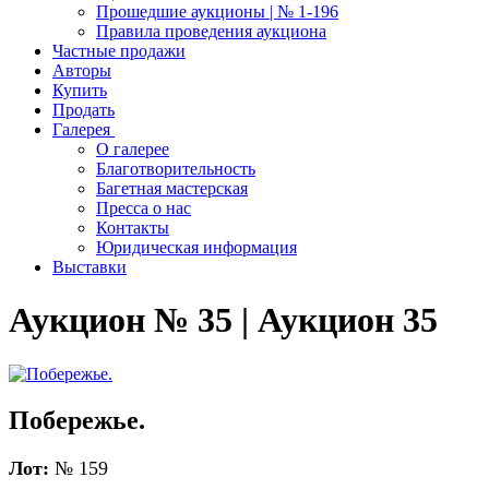
Прошедшие аукционы | № 1-196
Правила проведения аукциона
Частные продажи
Авторы
Купить
Продать
Галерея
О галерее
Благотворительность
Багетная мастерская
Пресса о нас
Контакты
Юридическая информация
Выставки
Аукцион № 35 | Аукцион 35
Побережье.
Лот:
№ 159