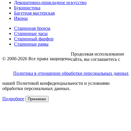
Декоративно-прикладное искусство
Букинистика
Багетная мастерская
Иконы
Старинная бронза
Старинные часы
Старинный фарфор
Старинные рамы
Продолжая использование
© 2000-2026 Все права защищены
сайта, вы соглашаетесь с
Политика в отношении обработки персональных данных
нашей Политикой конфиденциальности и условиями
обработки персональных данных.
Подробнее
Принимаю