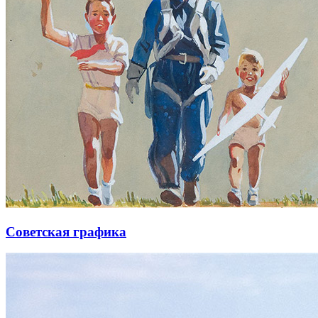
Советская графика