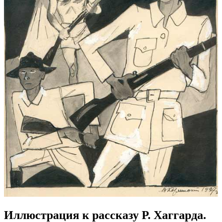
Иллюстрация к рассказу Р. Хаггарда.