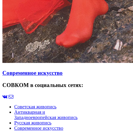
Современное искусство
СОВКОМ в социальных сетях:
Советская живопись
Антикварная и
Западноевропейская живопись
Русская живопись
Современное искусство