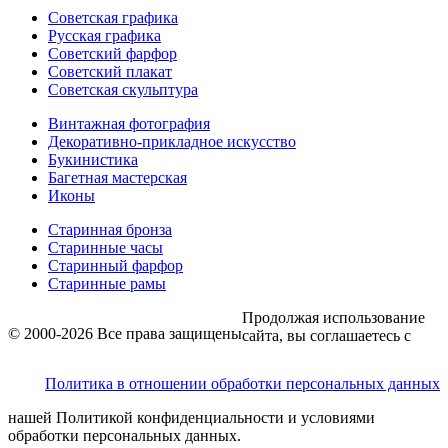
Советская графика
Русская графика
Советский фарфор
Советский плакат
Советская скульптура
Винтажная фотография
Декоративно-прикладное искусство
Букинистика
Багетная мастерская
Иконы
Старинная бронза
Старинные часы
Старинный фарфор
Старинные рамы
Продолжая использование
© 2000-2026 Все права защищены
сайта, вы соглашаетесь с
Политика в отношении обработки персональных данных
нашей Политикой конфиденциальности и условиями
обработки персональных данных.