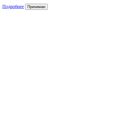
Подробнее
Принимаю