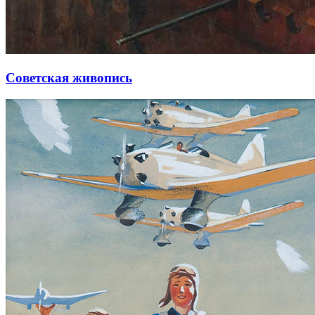
Советская живопись