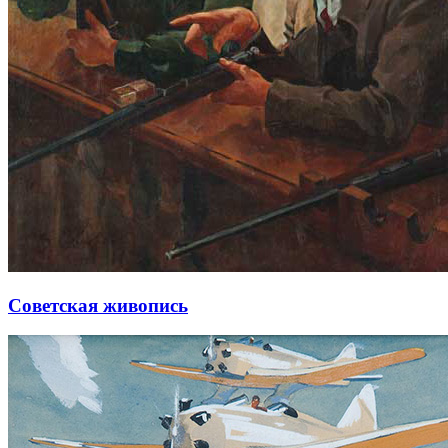
Советская живопись