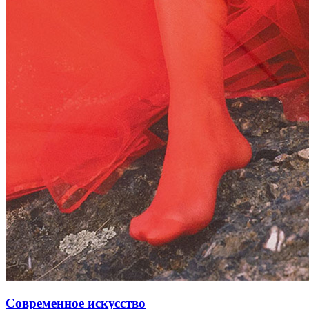
Современное искусство