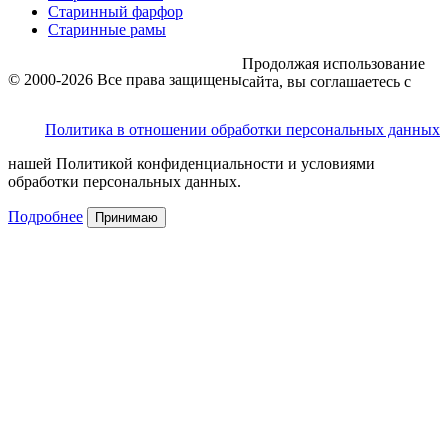
Старинный фарфор
Старинные рамы
Продолжая использование
© 2000-2026 Все права защищены
сайта, вы соглашаетесь с
Политика в отношении обработки персональных данных
нашей Политикой конфиденциальности и условиями
обработки персональных данных.
Подробнее
Принимаю