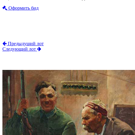
Оформить бид
Предыдущий лот
Следующий лот