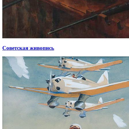
Советская живопись