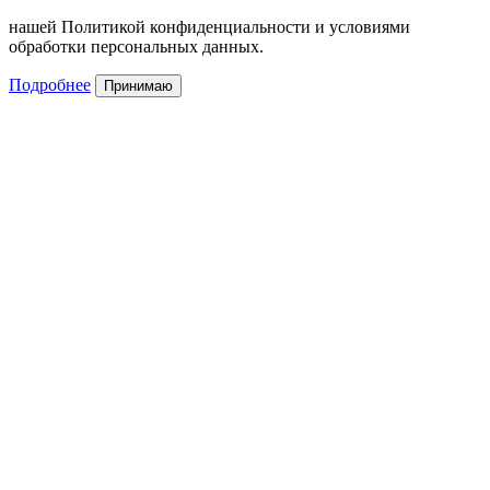
нашей Политикой конфиденциальности и условиями
обработки персональных данных.
Подробнее
Принимаю