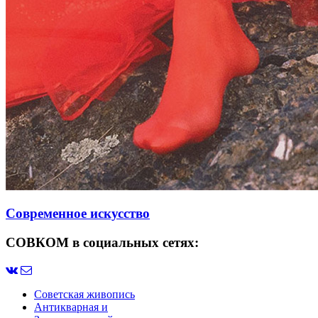
Современное искусство
СОВКОМ в социальных сетях:
Советская живопись
Антикварная и