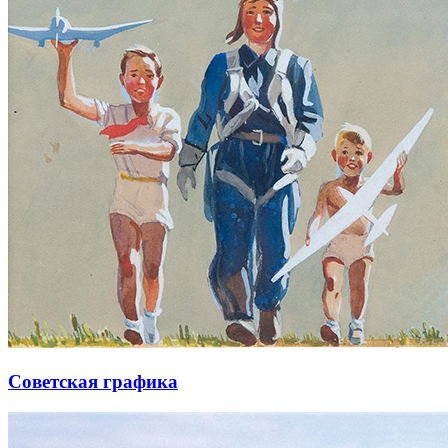
Советская графика