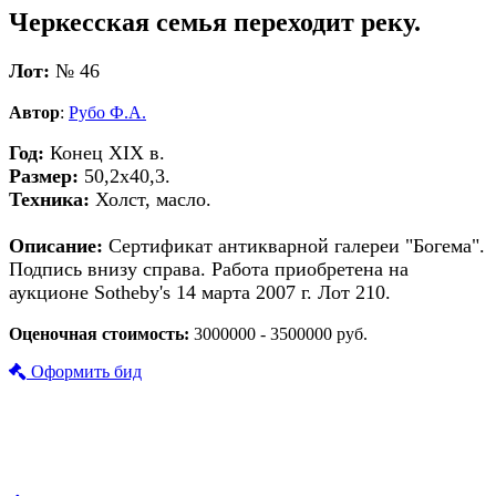
Черкесская семья переходит реку.
Лот:
№ 46
Автор
:
Рубо Ф.А.
Год:
Конец XIX в.
Размер:
50,2х40,3.
Техника:
Холст, масло.
Описание:
Сертификат антикварной галереи "Богема".
Подпись внизу справа. Работа приобретена на
аукционе Sotheby's 14 марта 2007 г. Лот 210.
Оценочная стоимость:
3000000 - 3500000 руб.
Оформить бид