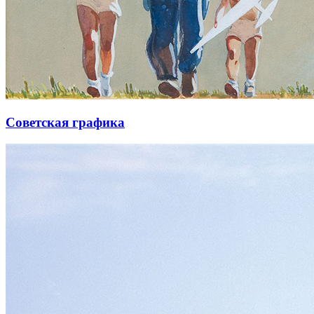
Советская графика