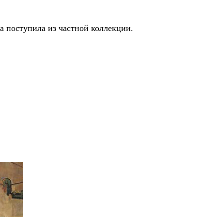
а поступила из частной коллекции.