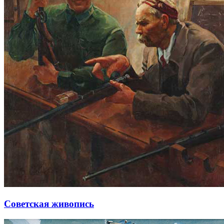
Советская живопись