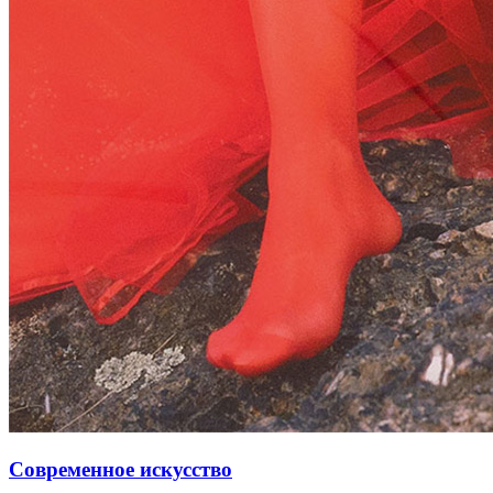
Современное искусство