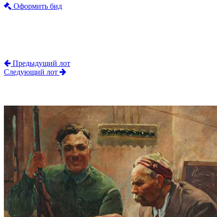
Оформить бид
Предыдущий лот
Следующий лот