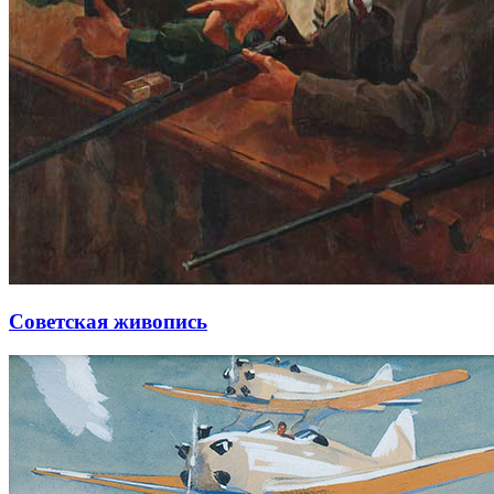
Советская живопись