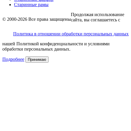
Старинные рамы
Продолжая использование
© 2000-2026 Все права защищены
сайта, вы соглашаетесь с
Политика в отношении обработки персональных данных
нашей Политикой конфиденциальности и условиями
обработки персональных данных.
Подробнее
Принимаю