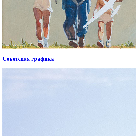
Советская графика