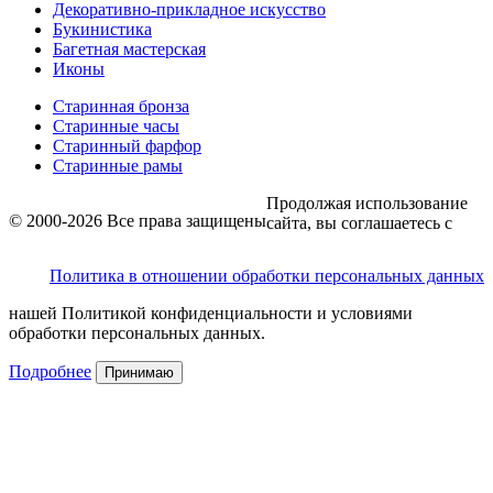
Декоративно-прикладное искусство
Букинистика
Багетная мастерская
Иконы
Старинная бронза
Старинные часы
Старинный фарфор
Старинные рамы
Продолжая использование
© 2000-2026 Все права защищены
сайта, вы соглашаетесь с
Политика в отношении обработки персональных данных
нашей Политикой конфиденциальности и условиями
обработки персональных данных.
Подробнее
Принимаю