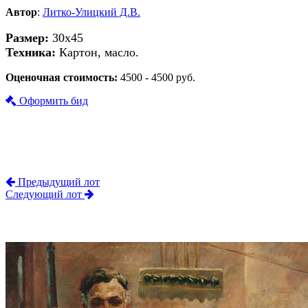
Автор
:
Литко-Улицкий Д.В.
Размер:
30х45
Техника:
Картон, масло.
Оценочная стоимость:
4500 - 4500 руб.
Оформить бид
Предыдущий лот
Следующий лот