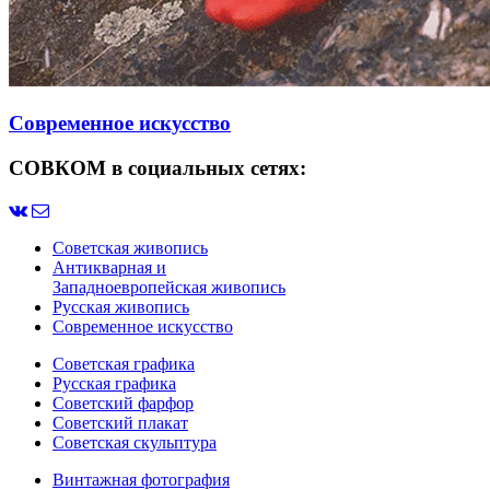
Современное искусство
СОВКОМ в социальных сетях:
Советская живопись
Антикварная и
Западноевропейская живопись
Русская живопись
Современное искусство
Советская графика
Русская графика
Советский фарфор
Советский плакат
Советская скульптура
Винтажная фотография