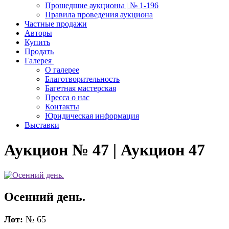
Прошедшие аукционы | № 1-196
Правила проведения аукциона
Частные продажи
Авторы
Купить
Продать
Галерея
О галерее
Благотворительность
Багетная мастерская
Пресса о нас
Контакты
Юридическая информация
Выставки
Аукцион № 47 | Аукцион 47
Осенний день.
Лот:
№ 65