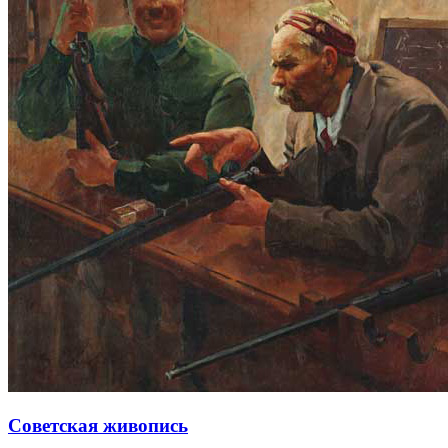
Советская живопись