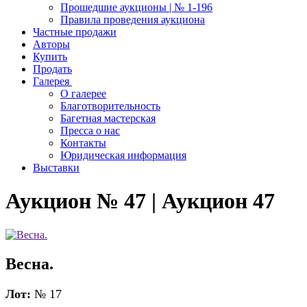
Прошедшие аукционы | № 1-196
Правила проведения аукциона
Частные продажи
Авторы
Купить
Продать
Галерея
О галерее
Благотворительность
Багетная мастерская
Пресса о нас
Контакты
Юридическая информация
Выставки
Аукцион № 47 | Аукцион 47
Весна.
Лот:
№ 17