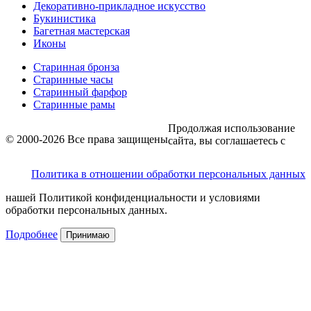
Декоративно-прикладное искусство
Букинистика
Багетная мастерская
Иконы
Старинная бронза
Старинные часы
Старинный фарфор
Старинные рамы
Продолжая использование
© 2000-2026 Все права защищены
сайта, вы соглашаетесь с
Политика в отношении обработки персональных данных
нашей Политикой конфиденциальности и условиями
обработки персональных данных.
Подробнее
Принимаю