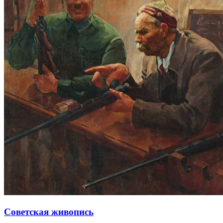
Советская живопись