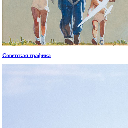
Советская графика