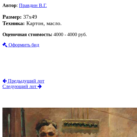
Автор
:
Правдин В.Г.
Размер:
37х49
Техника:
Картон, масло.
Оценочная стоимость:
4000 - 4000 руб.
Оформить бид
Предыдущий лот
Следующий лот