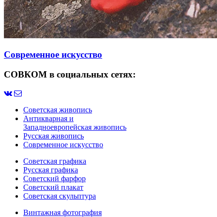
Современное искусство
СОВКОМ в социальных сетях:
Советская живопись
Антикварная и
Западноевропейская живопись
Русская живопись
Современное искусство
Советская графика
Русская графика
Советский фарфор
Советский плакат
Советская скульптура
Винтажная фотография