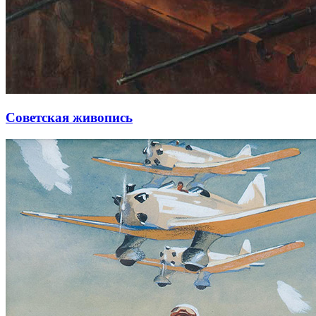
Советская живопись