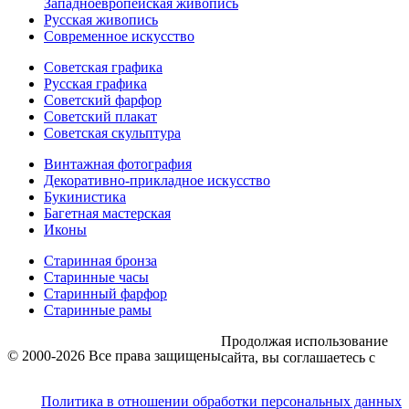
Западноевропейская живопись
Русская живопись
Современное искусство
Советская графика
Русская графика
Советский фарфор
Советский плакат
Советская скульптура
Винтажная фотография
Декоративно-прикладное искусство
Букинистика
Багетная мастерская
Иконы
Старинная бронза
Старинные часы
Старинный фарфор
Старинные рамы
Продолжая использование
© 2000-2026 Все права защищены
сайта, вы соглашаетесь с
Политика в отношении обработки персональных данных