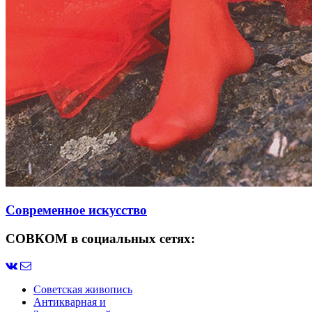
Современное искусство
СОВКОМ в социальных сетях:
Советская живопись
Антикварная и