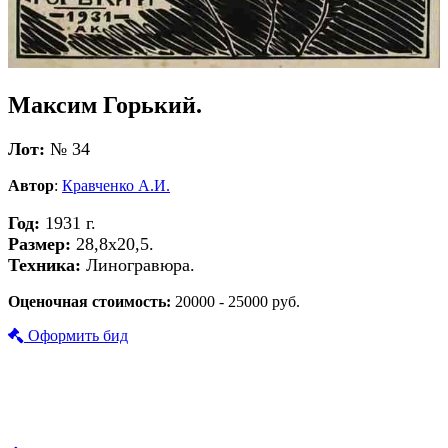
Максим Горький.
Лот:
№ 34
Автор
:
Кравченко А.И.
Год:
1931 г.
Размер:
28,8х20,5.
Техника:
Линогравюра.
Оценочная стоимость:
20000 - 25000 руб.
Оформить бид