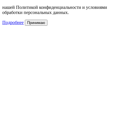
нашей Политикой конфиденциальности и условиями
обработки персональных данных.
Подробнее
Принимаю