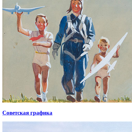
Советская графика