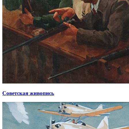
Советская живопись