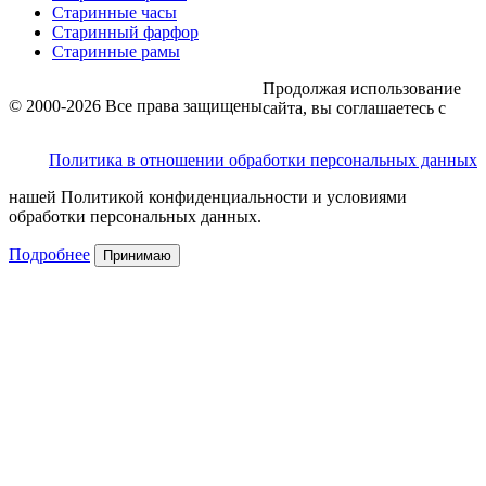
Старинные часы
Старинный фарфор
Старинные рамы
Продолжая использование
© 2000-2026 Все права защищены
сайта, вы соглашаетесь с
Политика в отношении обработки персональных данных
нашей Политикой конфиденциальности и условиями
обработки персональных данных.
Подробнее
Принимаю