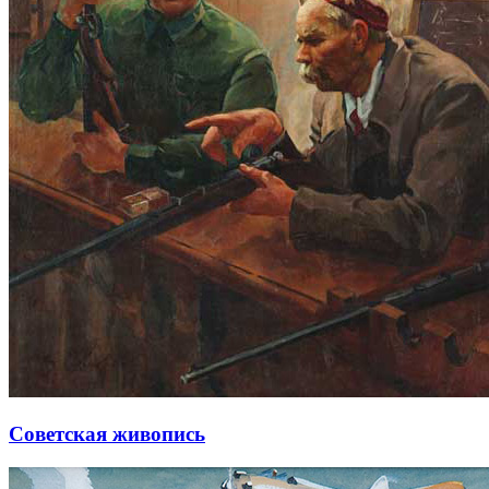
Советская живопись