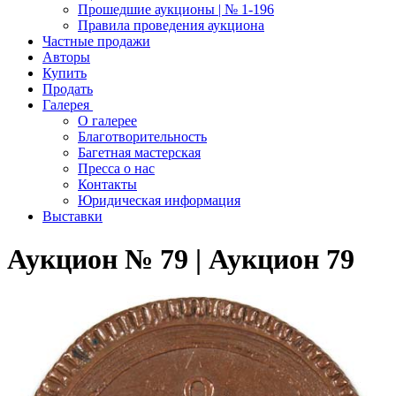
Прошедшие аукционы | № 1-196
Правила проведения аукциона
Частные продажи
Авторы
Купить
Продать
Галерея
О галерее
Благотворительность
Багетная мастерская
Пресса о нас
Контакты
Юридическая информация
Выставки
Аукцион № 79 | Аукцион 79