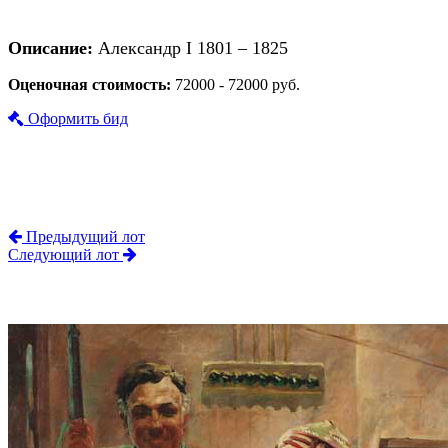
Описание:
Александр I 1801 – 1825
Оценочная стоимость:
72000 - 72000 руб.
Оформить бид
Предыдущий лот
Следующий лот