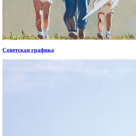
Советская графика