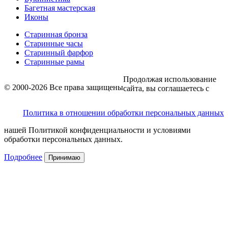
Багетная мастерская
Иконы
Старинная бронза
Старинные часы
Старинный фарфор
Старинные рамы
Продолжая использование
© 2000-2026 Все права защищены
сайта, вы соглашаетесь с
Политика в отношении обработки персональных данных
нашей Политикой конфиденциальности и условиями
обработки персональных данных.
Подробнее
Принимаю