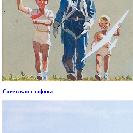
Советская графика