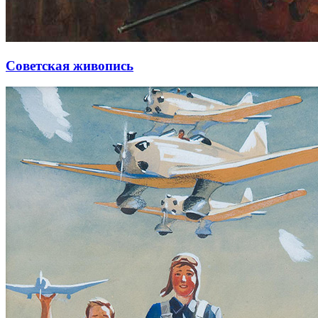
Советская живопись