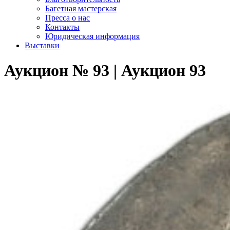
Багетная мастерская
Пресса о нас
Контакты
Юридическая информация
Выставки
Аукцион № 93 | Аукцион 93