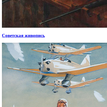
Советская живопись