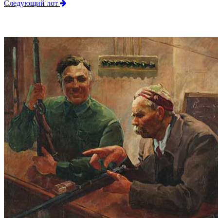
Следующий лот