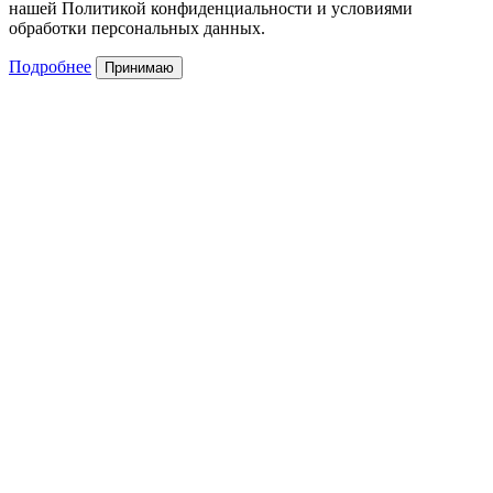
нашей Политикой конфиденциальности и условиями
обработки персональных данных.
Подробнее
Принимаю