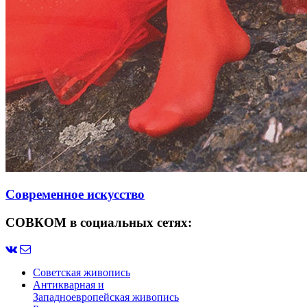
Современное искусство
СОВКОМ в социальных сетях:
Советская живопись
Антикварная и
Западноевропейская живопись