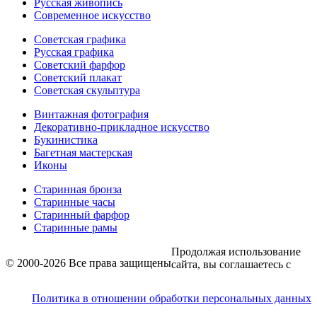
Русская живопись
Современное искусство
Советская графика
Русская графика
Советский фарфор
Советский плакат
Советская скульптура
Винтажная фотография
Декоративно-прикладное искусство
Букинистика
Багетная мастерская
Иконы
Старинная бронза
Старинные часы
Старинный фарфор
Старинные рамы
Продолжая использование
© 2000-2026 Все права защищены
сайта, вы соглашаетесь с
Политика в отношении обработки персональных данных