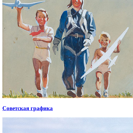
Советская графика