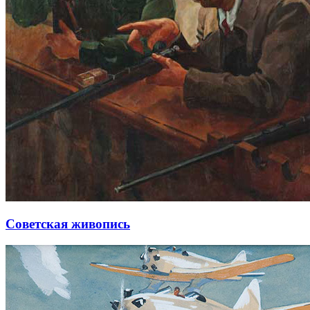
Советская живопись