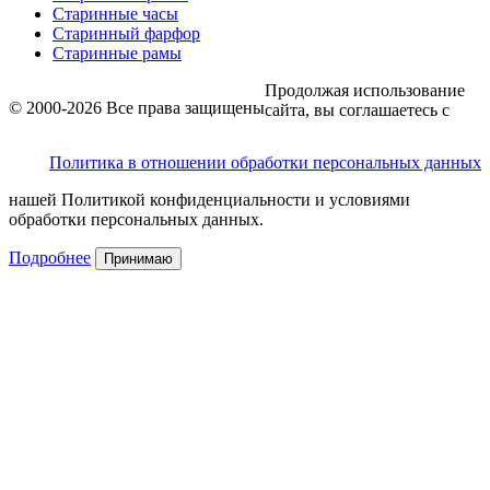
Старинные часы
Старинный фарфор
Старинные рамы
Продолжая использование
© 2000-2026 Все права защищены
сайта, вы соглашаетесь с
Политика в отношении обработки персональных данных
нашей Политикой конфиденциальности и условиями
обработки персональных данных.
Подробнее
Принимаю