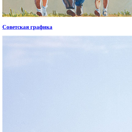
Советская графика