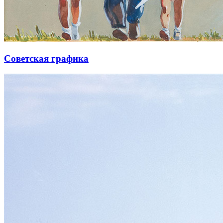
Советская графика