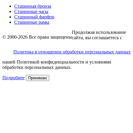
Старинная бронза
Старинные часы
Старинный фарфор
Старинные рамы
Продолжая использование
© 2000-2026 Все права защищены
сайта, вы соглашаетесь с
Политика в отношении обработки персональных данных
нашей Политикой конфиденциальности и условиями
обработки персональных данных.
Подробнее
Принимаю