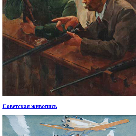
Советская живопись