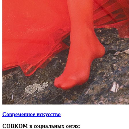
Современное искусство
СОВКОМ в социальных сетях: