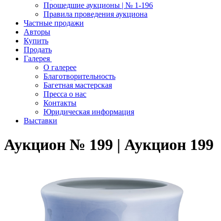
Прошедшие аукционы | № 1-196
Правила проведения аукциона
Частные продажи
Авторы
Купить
Продать
Галерея
О галерее
Благотворительность
Багетная мастерская
Пресса о нас
Контакты
Юридическая информация
Выставки
Аукцион № 199 | Аукцион 199