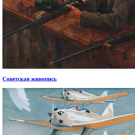
Советская живопись