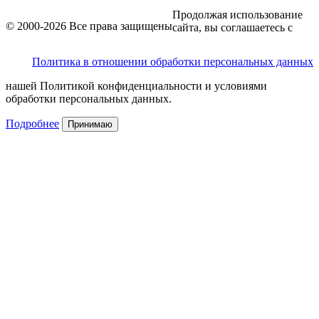
Продолжая использование
© 2000-2026 Все права защищены
сайта, вы соглашаетесь с
Политика в отношении обработки персональных данных
нашей Политикой конфиденциальности и условиями
обработки персональных данных.
Подробнее
Принимаю