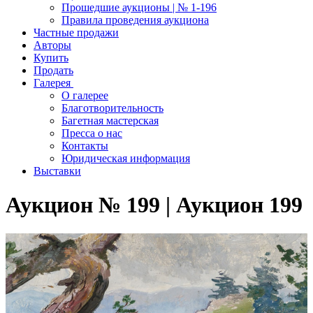
Прошедшие аукционы | № 1-196
Правила проведения аукциона
Частные продажи
Авторы
Купить
Продать
Галерея
О галерее
Благотворительность
Багетная мастерская
Пресса о нас
Контакты
Юридическая информация
Выставки
Аукцион № 199 | Аукцион 199