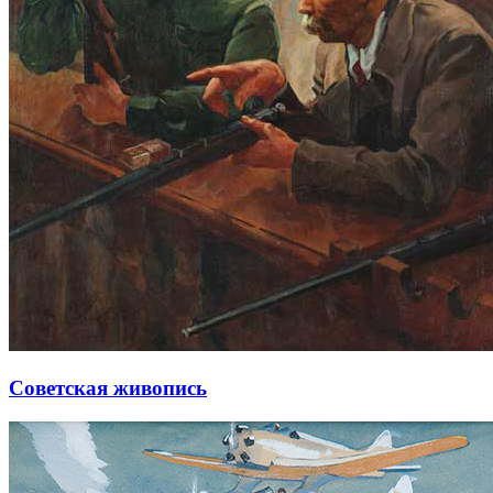
Советская живопись