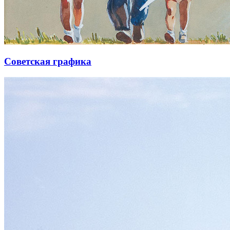
Советская графика