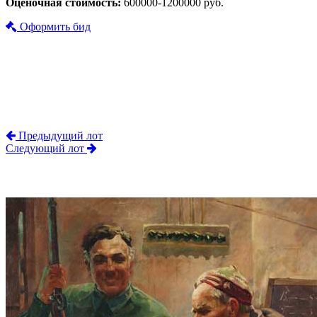
Оценочная стоимость:
600000-1200000 руб.
Оформить бид
Предыдущий лот
Следующий лот