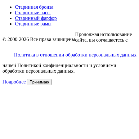
Старинная бронза
Старинные часы
Старинный фарфор
Старинные рамы
Продолжая использование
© 2000-2026 Все права защищены
сайта, вы соглашаетесь с
Политика в отношении обработки персональных данных
нашей Политикой конфиденциальности и условиями
обработки персональных данных.
Подробнее
Принимаю