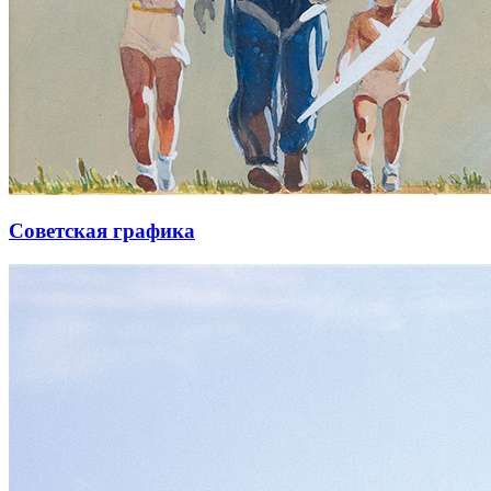
Советская графика