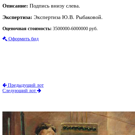
Описание:
Подпись внизу слева.
Экспертиза:
Экспертиза Ю.В. Рыбаковой.
Оценочная стоимость:
3500000-6000000 руб.
Оформить бид
Предыдущий лот
Следующий лот