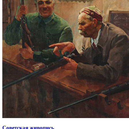
Советская живопись