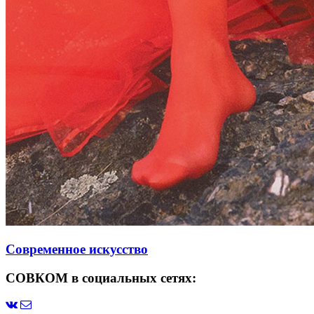
Современное искусство
СОВКОМ в социальных сетях: