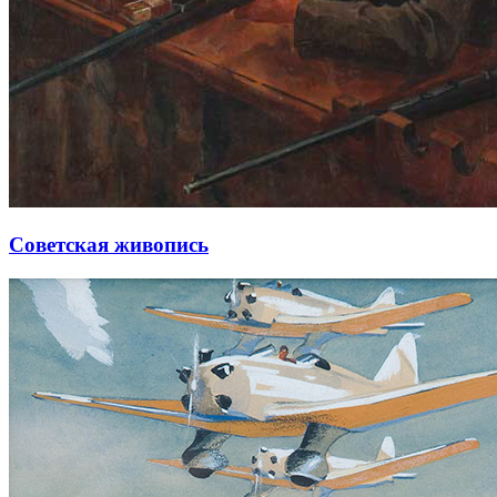
Советская живопись