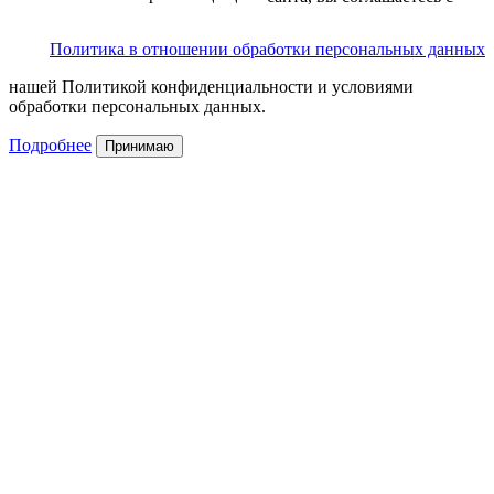
Политика в отношении обработки персональных данных
нашей Политикой конфиденциальности и условиями
обработки персональных данных.
Подробнее
Принимаю