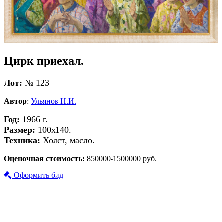
Цирк приехал.
Лот:
№ 123
Автор
:
Ульянов Н.И.
Год:
1966 г.
Размер:
100х140.
Техника:
Холст, масло.
Оценочная стоимость:
850000-1500000 руб.
Оформить бид