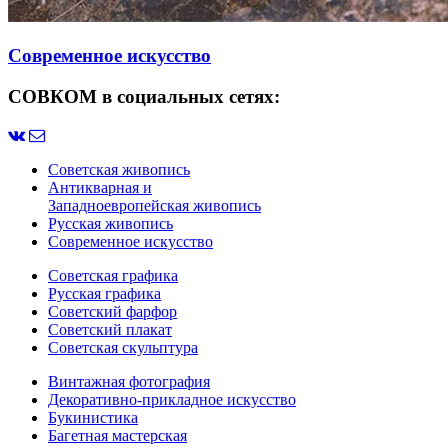
Современное искусство
СОВКОМ в социальных сетях:
Советская живопись
Антикварная и
Западноевропейская живопись
Русская живопись
Современное искусство
Советская графика
Русская графика
Советский фарфор
Советский плакат
Советская скульптура
Винтажная фотография
Декоративно-прикладное искусство
Букинистика
Багетная мастерская