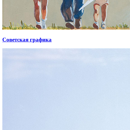
Советская графика