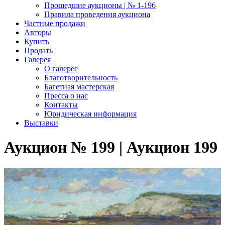
Прошедшие аукционы | № 1-196
Правила проведения аукциона
Частные продажи
Авторы
Купить
Продать
Галерея
О галерее
Благотворительность
Багетная мастерская
Пресса о нас
Контакты
Юридическая информация
Выставки
Аукцион № 199 | Аукцион 199