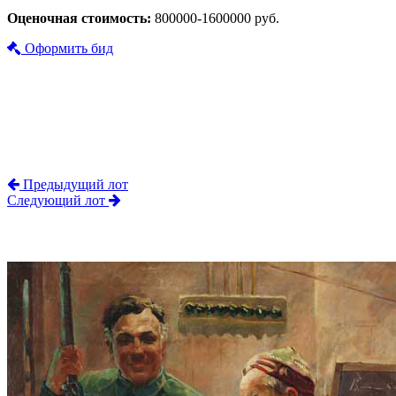
Оценочная стоимость:
800000-1600000 руб.
Оформить бид
Предыдущий лот
Следующий лот