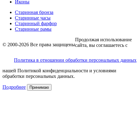
Иконы
Старинная бронза
Старинные часы
Старинный фарфор
Старинные рамы
Продолжая использование
© 2000-2026 Все права защищены
сайта, вы соглашаетесь с
Политика в отношении обработки персональных данных
нашей Политикой конфиденциальности и условиями
обработки персональных данных.
Подробнее
Принимаю