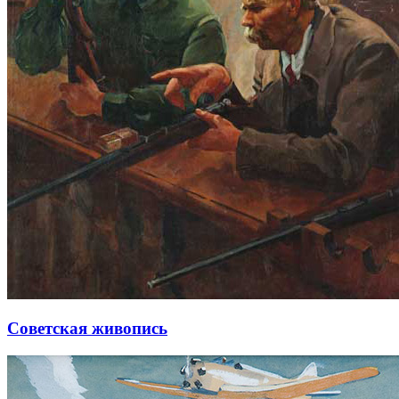
Советская живопись