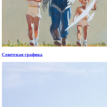
Советская графика