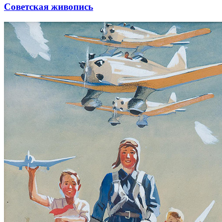
Советская живопись