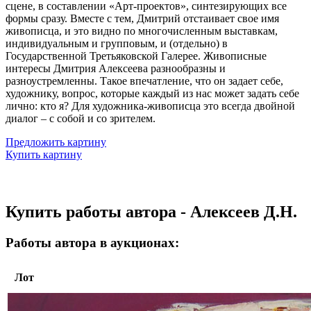
сцене, в составлении «Арт-проектов», синтезирующих все
формы сразу. Вместе с тем, Дмитрий отстаивает свое имя
живописца, и это видно по многочисленным выставкам,
индивидуальным и групповым, и (отдельно) в
Государственной Третьяковской Галерее. Живописные
интересы Дмитрия Алексеева разнообразны и
разноустремленны. Такое впечатление, что он задает себе,
художнику, вопрос, которые каждый из нас может задать себе
лично: кто я? Для художника-живописца это всегда двойной
диалог – с собой и со зрителем.
Предложить картину
Купить картину
Купить работы автора - Алексеев Д.Н.
Работы автора в аукционах:
Лот