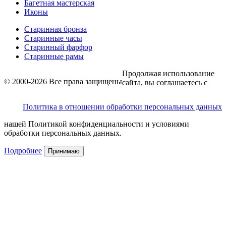
Багетная мастерская
Иконы
Старинная бронза
Старинные часы
Старинный фарфор
Старинные рамы
Продолжая использование
© 2000-2026 Все права защищены
сайта, вы соглашаетесь с
Политика в отношении обработки персональных данных
нашей Политикой конфиденциальности и условиями
обработки персональных данных.
Подробнее
Принимаю