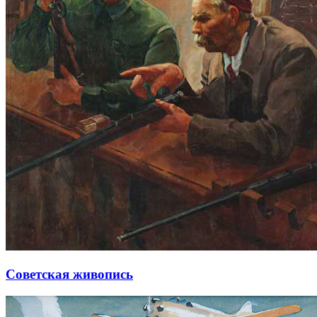
Советская живопись