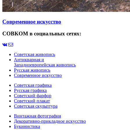
Современное искусство
СОВКОМ в социальных сетях:
Советская живопись
Антикварная и
Западноевропейская живопись
Русская живопись
Современное искусство
Советская графика
Русская графика
Советский фарфор
Советский плакат
Советская скульптура
Винтажная фотография
Декоративно-прикладное искусство
Букинистика