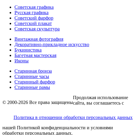
Советская графика
Русская графика
Советский фарфор
Советский плакат
Советская скульптура
Винтажная фотография
Декоративно-прикладное искусство
Букинистика
Багетная мастерская
Иконы
Старинная бронза
Старинные часы
Старинный фарфор
Старинные рамы
Продолжая использование
© 2000-2026 Все права защищены
сайта, вы соглашаетесь с
Политика в отношении обработки персональных данных
нашей Политикой конфиденциальности и условиями
обработки персональных данных.