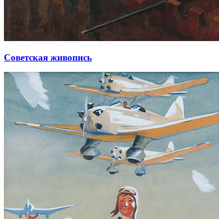
Советская живопись