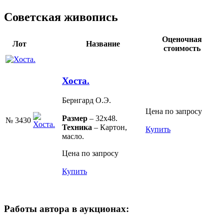
Советская живопись
Оценочная
Лот
Название
стоимость
Хоста.
Бернгард О.Э.
Цена по запросу
Размер
– 32х48.
№ 3430
Техника
– Картон,
Купить
масло.
Цена по запросу
Купить
Работы автора в аукционах: