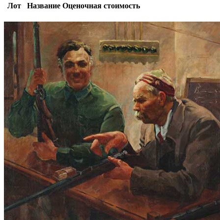
Лот
Название
Оценочная стоимость