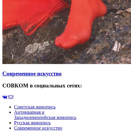
Современное искусство
СОВКОМ в социальных сетях:
Советская живопись
Антикварная и
Западноевропейская живопись
Русская живопись
Современное искусство