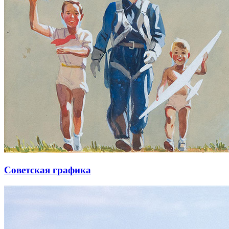
Советская графика