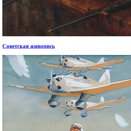
Советская живопись