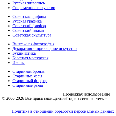
Русская живопись
Современное искусство
Советская графика
Русская графика
Советский фарфор
Советский плакат
Советская скульптура
Винтажная фотография
Декоративно-прикладное искусство
Букинистика
Багетная мастерская
Иконы
Старинная бронза
Старинные часы
Старинный фарфор
Старинные рамы
Продолжая использование
© 2000-2026 Все права защищены
сайта, вы соглашаетесь с
Политика в отношении обработки персональных данных