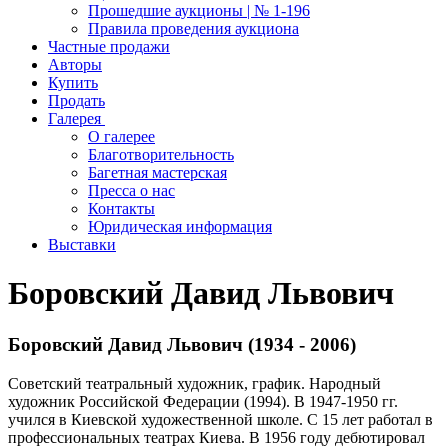
Прошедшие аукционы | № 1-196
Правила проведения аукциона
Частные продажи
Авторы
Купить
Продать
Галерея
О галерее
Благотворительность
Багетная мастерская
Пресса о нас
Контакты
Юридическая информация
Выставки
Боровский Давид Львович
Боровский Давид Львович (1934 - 2006)
Советский театральный художник, график. Народный
художник Российской Федерации (1994). В 1947-1950 гг.
учился в Киевской художественной школе. С 15 лет работал в
профессиональных театрах Киева. В 1956 году дебютировал