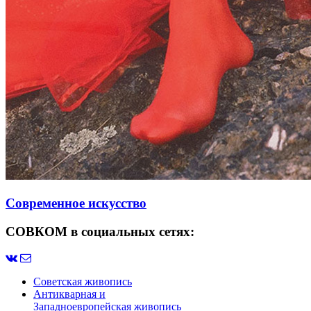
Современное искусство
СОВКОМ в социальных сетях:
Советская живопись
Антикварная и
Западноевропейская живопись