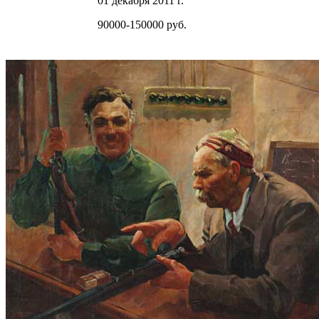
01 декабря 2011 г.
90000-150000 руб.