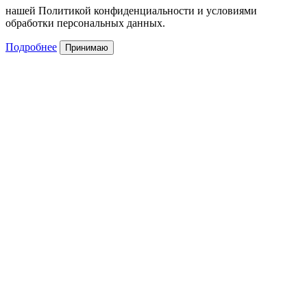
нашей Политикой конфиденциальности и условиями
обработки персональных данных.
Подробнее
Принимаю