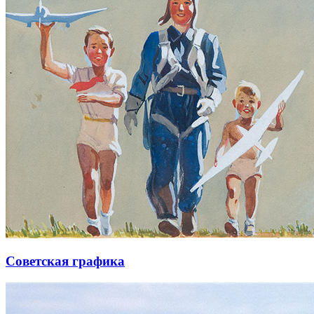
Советская графика