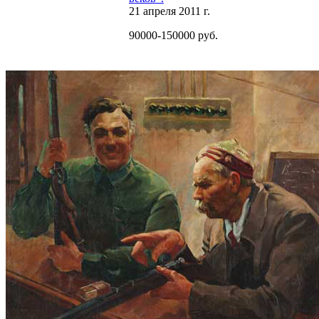
21 апреля 2011 г.
90000-150000 руб.