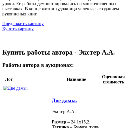
уроки. Ее работы демонстрировались на многочисленных
выставках. В конце жизни художница увлеклась созданием
рукописных книг.
Предложить картину
Купить картину
Купить работы автора - Экстер А.А.
Работы автора в аукционах:
Оценочная
Лот
Название
стоимость
Две дамы.
Экстер А.А.
Размер
– 24,1х15,2.
Техника
– Бумага, тушь,