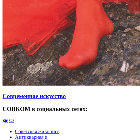
Современное искусство
СОВКОМ в социальных сетях:
Советская живопись
Антикварная и