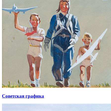
Советская графика