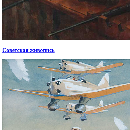
Советская живопись