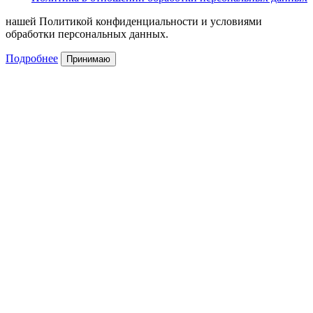
нашей Политикой конфиденциальности и условиями
обработки персональных данных.
Подробнее
Принимаю