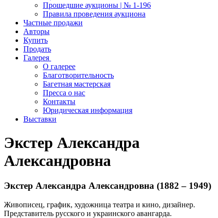
Прошедшие аукционы | № 1-196
Правила проведения аукциона
Частные продажи
Авторы
Купить
Продать
Галерея
О галерее
Благотворительность
Багетная мастерская
Пресса о нас
Контакты
Юридическая информация
Выставки
Экстер Александра
Александровна
Экстер Александра Александровна (1882 – 1949)
Живописец, график, художница театра и кино, дизайнер.
Представитель русского и украинского авангарда.