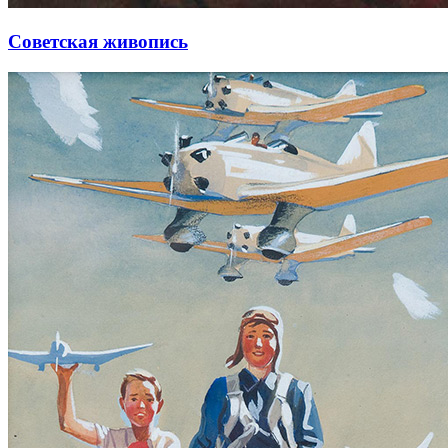
Советская живопись