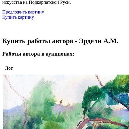
искусства на Подкарпатской Руси.
Предложить картину
Купить картину
Купить работы автора - Эрдели А.М.
Работы автора в аукционах:
Лот