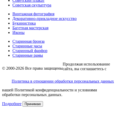
Советский плакат
Советская скульптура
Винтажная фотография
Декоративно-прикладное искусство
Букинистика
Багетная мастерская
Иконы
Старинная бронза
Старинные часы
Старинный фарфор
Старинные рамы
Продолжая использование
© 2000-2026 Все права защищены
сайта, вы соглашаетесь с
Политика в отношении обработки персональных данных
нашей Политикой конфиденциальности и условиями
обработки персональных данных.
Подробнее
Принимаю