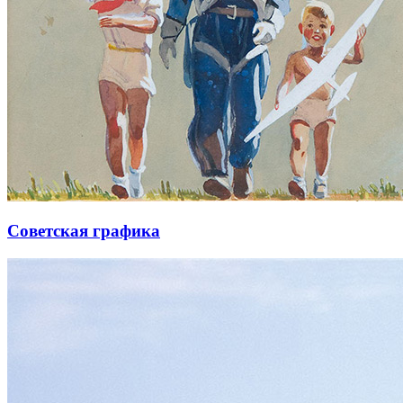
Советская графика