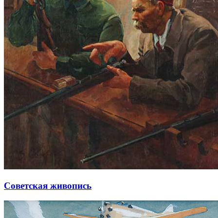
Советская живопись