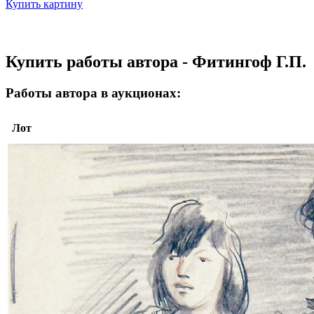
Купить картину
Купить работы автора - Фитингоф Г.П.
Работы автора в аукционах:
Лот