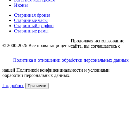
Иконы
Старинная бронза
Старинные часы
Старинный фарфор
Старинные рамы
Продолжая использование
© 2000-2026 Все права защищены
сайта, вы соглашаетесь с
Политика в отношении обработки персональных данных
нашей Политикой конфиденциальности и условиями
обработки персональных данных.
Подробнее
Принимаю