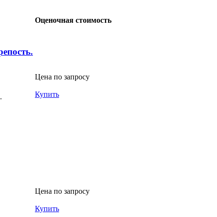
Оценочная стоимость
репость.
Цена по запросу
Купить
.
Цена по запросу
Купить
.