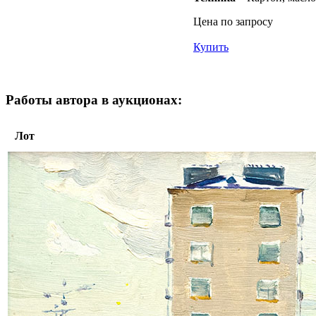
Цена по запросу
Купить
Работы автора в аукционах:
Лот