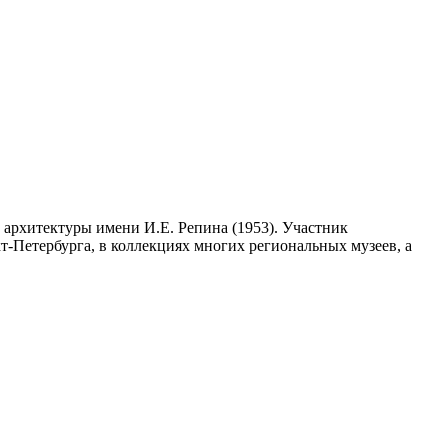
архитектуры имени И.Е. Репина (1953). Участник
т-Петербурга, в коллекциях многих региональных музеев, а