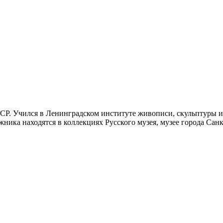
. Учился в Ленинградском институте живописи, скульптуры и 
ника находятся в коллекциях Русского музея, музее города Санк