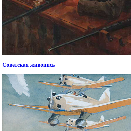
Советская живопись