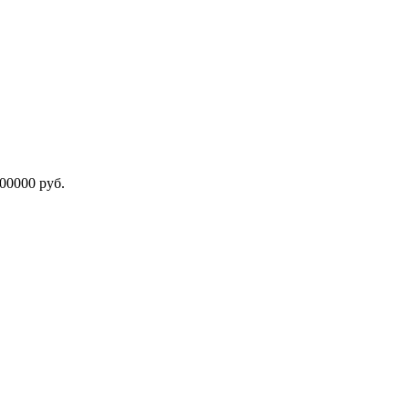
800000 руб.