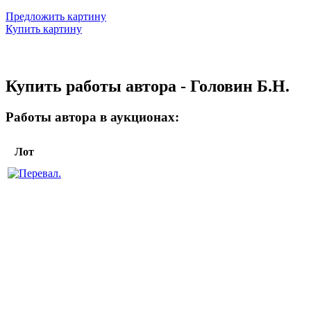
Предложить картину
Купить картину
Купить работы автора - Головин Б.Н.
Работы автора в аукционах:
Лот