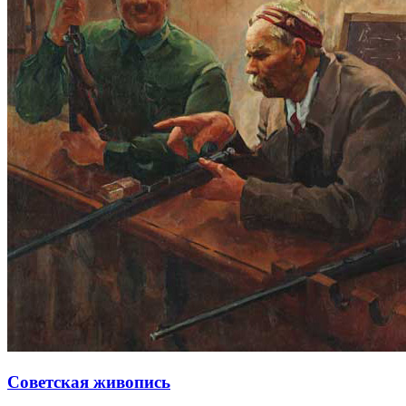
Советская живопись