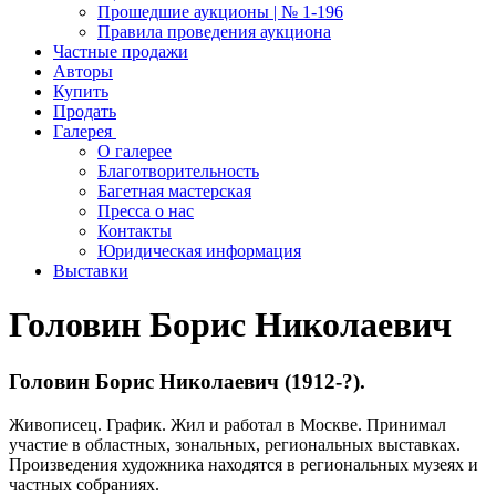
Прошедшие аукционы | № 1-196
Правила проведения аукциона
Частные продажи
Авторы
Купить
Продать
Галерея
О галерее
Благотворительность
Багетная мастерская
Пресса о нас
Контакты
Юридическая информация
Выставки
Головин Борис Николаевич
Головин Борис Николаевич (1912-?).
Живописец. График. Жил и работал в Москве. Принимал
участие в областных, зональных, региональных выставках.
Произведения художника находятся в региональных музеях и
частных собраниях.