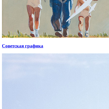
Советская графика