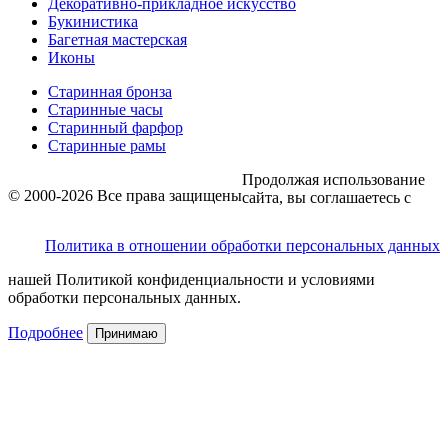
Декоративно-прикладное искусство
Букинистика
Багетная мастерская
Иконы
Старинная бронза
Старинные часы
Старинный фарфор
Старинные рамы
Продолжая использование
© 2000-2026 Все права защищены
сайта, вы соглашаетесь с
Политика в отношении обработки персональных данных
нашей Политикой конфиденциальности и условиями
обработки персональных данных.
Подробнее
Принимаю