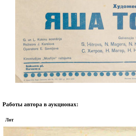
Работы автора в аукционах:
Лот