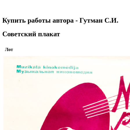
Купить работы автора - Гутман С.И.
Советский плакат
Лот