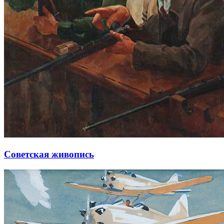
Советская живопись