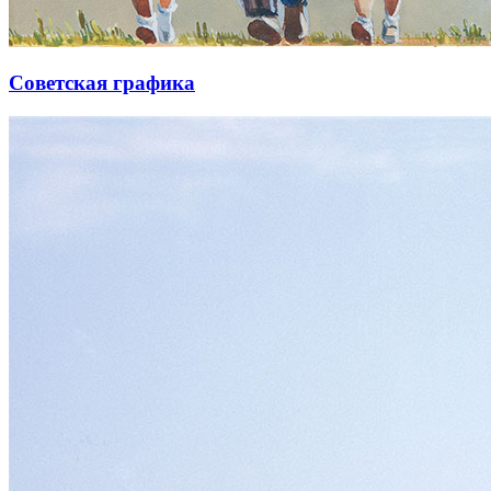
Советская графика