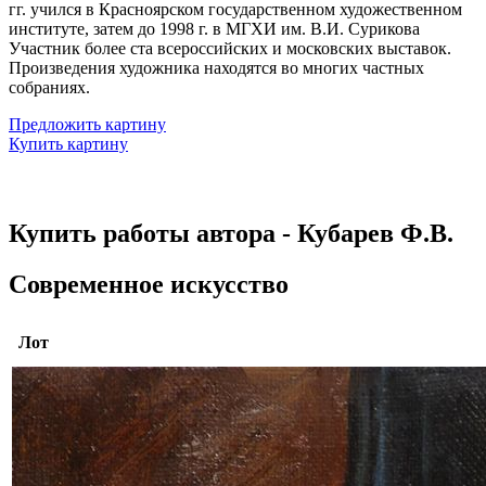
гг. учился в Красноярском государственном художественном
институте, затем до 1998 г. в МГХИ им. В.И. Сурикова
Участник более ста всероссийских и московских выставок.
Произведения художника находятся во многих частных
собраниях.
Предложить картину
Купить картину
Купить работы автора - Кубарев Ф.В.
Современное искусство
Лот