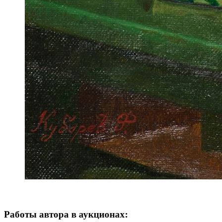
Работы автора в аукционах: