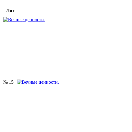
Лот
№ 15