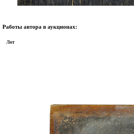
Работы автора в аукционах:
Лот