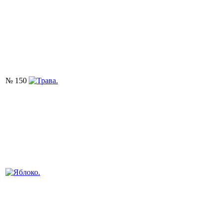
№ 150