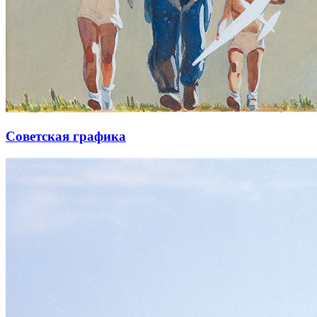
Советская графика