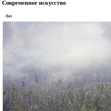
Современное искусство
Лот