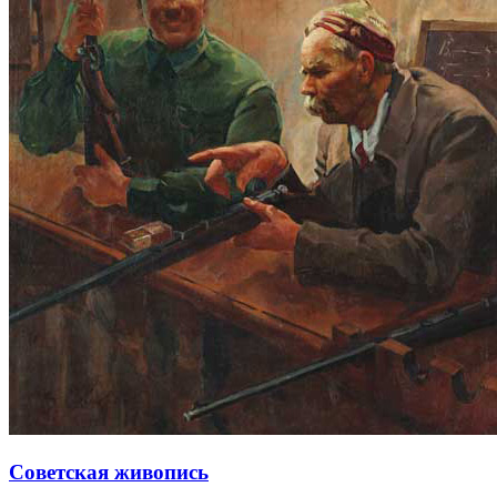
Советская живопись