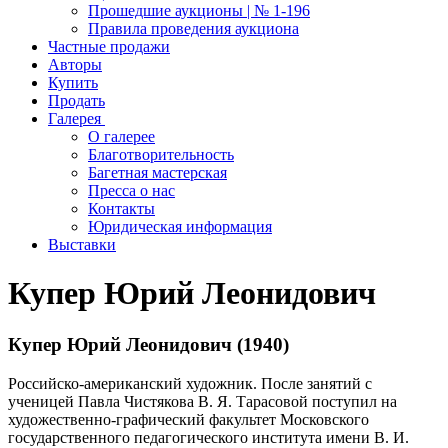
Прошедшие аукционы | № 1-196
Правила проведения аукциона
Частные продажи
Авторы
Купить
Продать
Галерея
О галерее
Благотворительность
Багетная мастерская
Пресса о нас
Контакты
Юридическая информация
Выставки
Купер Юрий Леонидович
Купер Юрий Леонидович (1940)
Российско-американский художник. После занятий с
ученицей Павла Чистякова В. Я. Тарасовой поступил на
художественно-графический факультет Московского
государственного педагогического института имени В. И.