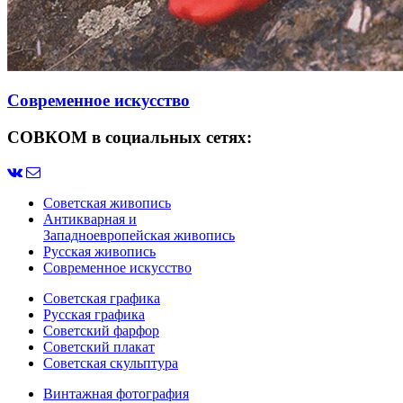
Современное искусство
СОВКОМ в социальных сетях:
Советская живопись
Антикварная и
Западноевропейская живопись
Русская живопись
Современное искусство
Советская графика
Русская графика
Советский фарфор
Советский плакат
Советская скульптура
Винтажная фотография