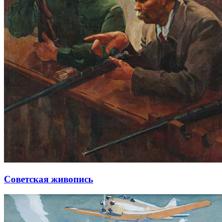
Советская живопись