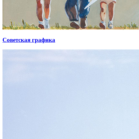
Советская графика