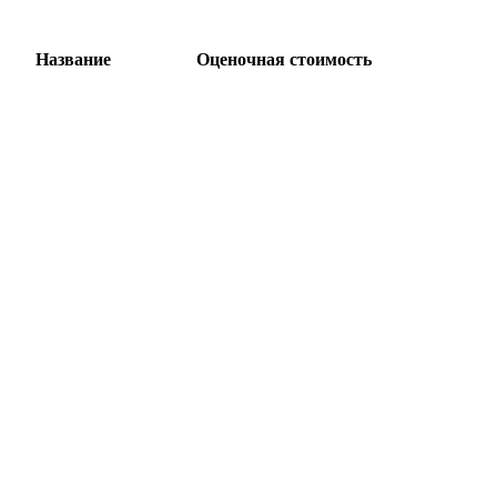
Название
Оценочная стоимость