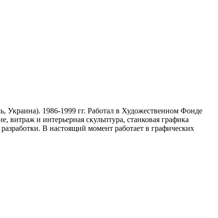
, Украина). 1986-1999 гг. Работал в Художественном Фонде
, витраж и интерьерная скульптура, станковая графика
разработки. В настоящий момент работает в графических