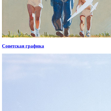
Советская графика