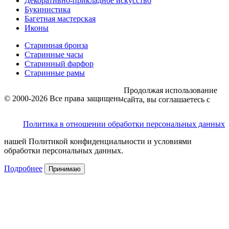
Декоративно-прикладное искусство
Букинистика
Багетная мастерская
Иконы
Старинная бронза
Старинные часы
Старинный фарфор
Старинные рамы
Продолжая использование
© 2000-2026 Все права защищены
сайта, вы соглашаетесь с
Политика в отношении обработки персональных данных
нашей Политикой конфиденциальности и условиями
обработки персональных данных.
Подробнее
Принимаю