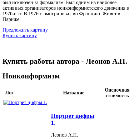
был исключен за формализм. Был одним из наиболее
активных организаторов нонконформистского движения в
1970-е гг. В 1976 г. эмигрировал во Францию. Живет в
Париже.
Предложить картину
Купить картину
Купить работы автора - Леонов А.П.
Нонконформизм
Оценочная
Лот
Название
стоимость
Портрет цифры
1.
Леонов А.П.