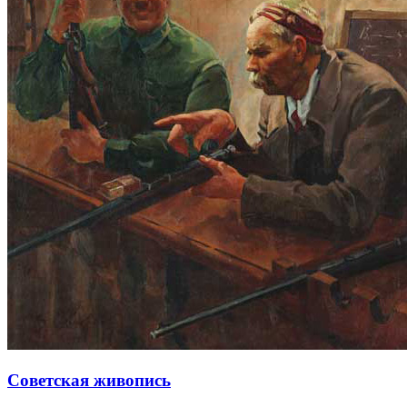
Советская живопись