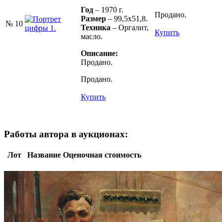
Год
– 1970 г.
Продано.
Размер
– 99,5х51,8.
№ 10
Техника
– Оргалит,
Купить
масло.
Описание:
Продано.
Продано.
Купить
Работы автора в аукционах:
Лот
Название
Оценочная стоимость