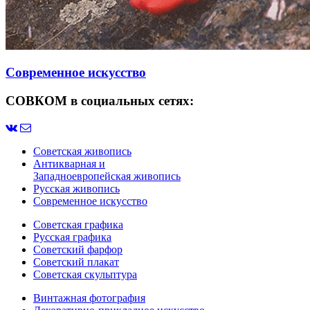
Современное искусство
СОВКОМ в социальных сетях:
Советская живопись
Антикварная и
Западноевропейская живопись
Русская живопись
Современное искусство
Советская графика
Русская графика
Советский фарфор
Советский плакат
Советская скульптура
Винтажная фотография