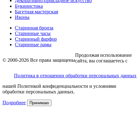
Декоративно-прикладное искусство
Букинистика
Багетная мастерская
Иконы
Старинная бронза
Старинные часы
Старинный фарфор
Старинные рамы
Продолжая использование
© 2000-2026 Все права защищены
сайта, вы соглашаетесь с
Политика в отношении обработки персональных данных
нашей Политикой конфиденциальности и условиями
обработки персональных данных.
Подробнее
Принимаю