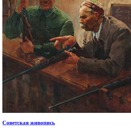
Советская живопись