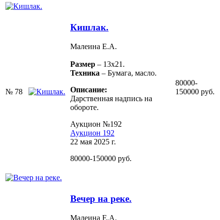
Кишлак.
Малеина Е.А.
Размер
– 13х21.
Техника
– Бумага, масло.
80000-
Описание:
№ 78
150000 руб.
Дарственная надпись на
обороте.
Аукцион №192
Аукцион 192
22 мая 2025 г.
80000-150000 руб.
Вечер на реке.
Малеина Е.А.