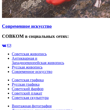
Современное искусство
СОВКОМ в социальных сетях:
Советская живопись
Антикварная и
Западноевропейская живопись
Русская живопись
Современное искусство
Советская графика
Русская графика
Советский фарфор
Советский плакат
Советская скульптура
Винтажная фотография