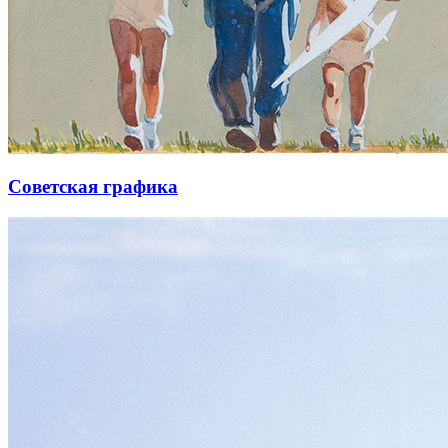
Советская графика