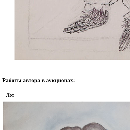
Работы автора в аукционах:
Лот