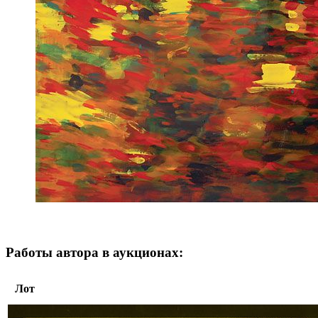
Работы автора в аукционах:
Лот