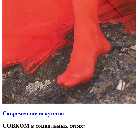
Современное искусство
СОВКОМ в социальных сетях: