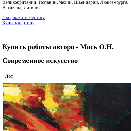
Великобритании, Испании, Чехии, Швейцарии, Люксембурга,
Ватикана, Латвии.
Предложить картину
Купить картину
Купить работы автора - Мась О.Н.
Современное искусство
Лот