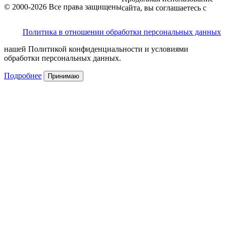
© 2000-2026 Все права защищены
сайта, вы соглашаетесь с
Политика в отношении обработки персональных данных
нашей Политикой конфиденциальности и условиями
обработки персональных данных.
Подробнее
Принимаю