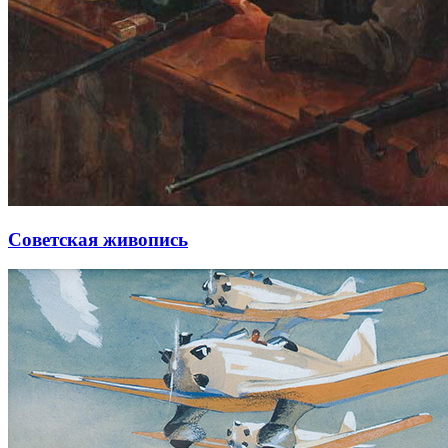
Советская живопись