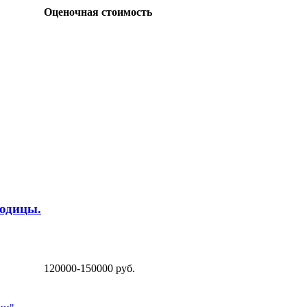
Оценочная стоимость
одицы.
120000-150000 руб.