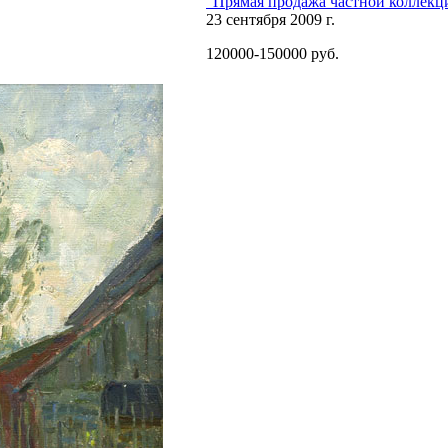
"Прямая продажа частной коллекц
23 сентября 2009 г.
120000-150000 руб.