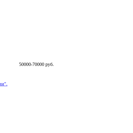
50000-70000 руб.
ии".