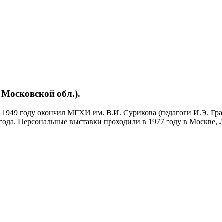
Московской обл.).
1949 году окончил МГХИ им. В.И. Сурикова (педагоги И.Э. Гра
года. Персональные выставки проходили в 1977 году в Москве, Л