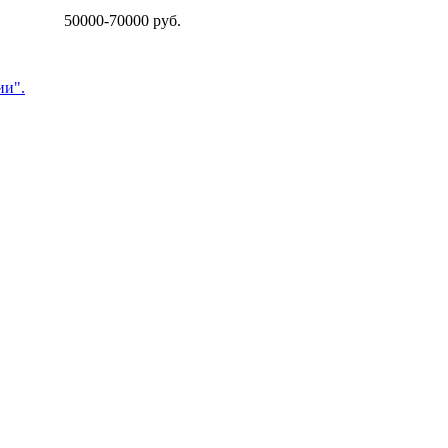
50000-70000 руб.
ии".