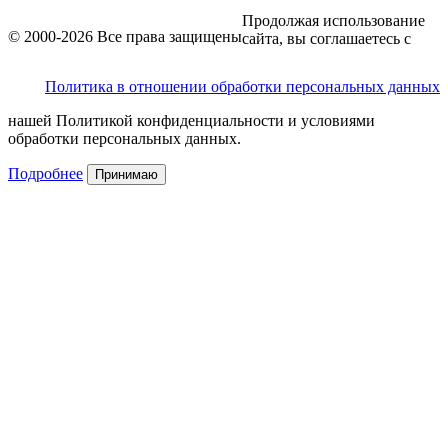
Продолжая использование
© 2000-2026 Все права защищены
сайта, вы соглашаетесь с
Политика в отношении обработки персональных данных
нашей Политикой конфиденциальности и условиями
обработки персональных данных.
Подробнее
Принимаю