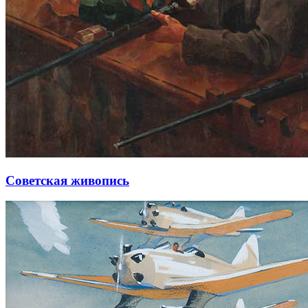
Советская живопись