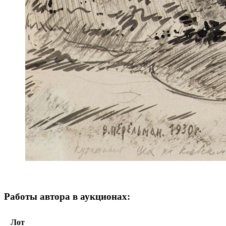
Работы автора в аукционах:
Лот