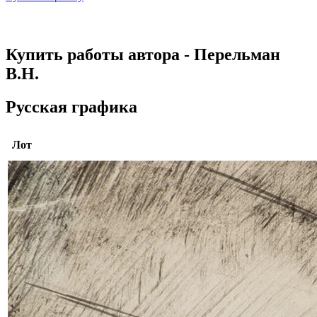
Купить работы автора - Перельман
В.Н.
Русская графика
Лот