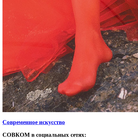
Современное искусство
СОВКОМ в социальных сетях: