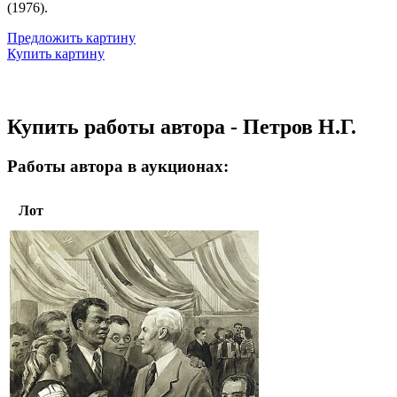
(1976).
Предложить картину
Купить картину
Купить работы автора - Петров Н.Г.
Работы автора в аукционах:
Лот