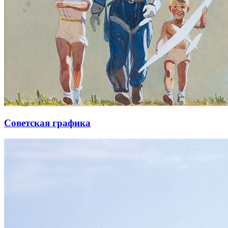
Советская графика