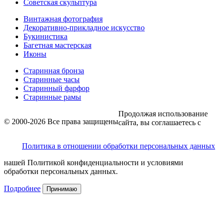
Советская скульптура
Винтажная фотография
Декоративно-прикладное искусство
Букинистика
Багетная мастерская
Иконы
Старинная бронза
Старинные часы
Старинный фарфор
Старинные рамы
Продолжая использование
© 2000-2026 Все права защищены
сайта, вы соглашаетесь с
Политика в отношении обработки персональных данных
нашей Политикой конфиденциальности и условиями
обработки персональных данных.
Подробнее
Принимаю