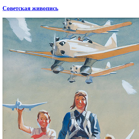
Советская живопись