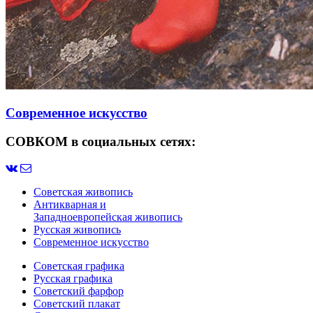
Современное искусство
СОВКОМ в социальных сетях:
Советская живопись
Антикварная и
Западноевропейская живопись
Русская живопись
Современное искусство
Советская графика
Русская графика
Советский фарфор
Советский плакат