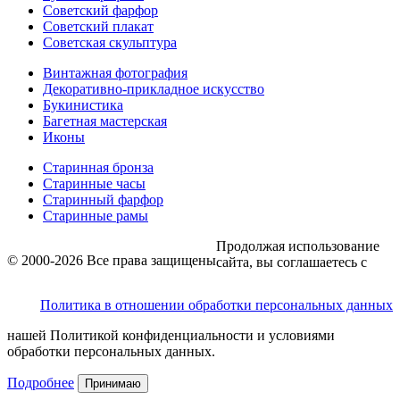
Советский фарфор
Советский плакат
Советская скульптура
Винтажная фотография
Декоративно-прикладное искусство
Букинистика
Багетная мастерская
Иконы
Старинная бронза
Старинные часы
Старинный фарфор
Старинные рамы
Продолжая использование
© 2000-2026 Все права защищены
сайта, вы соглашаетесь с
Политика в отношении обработки персональных данных
нашей Политикой конфиденциальности и условиями
обработки персональных данных.
Подробнее
Принимаю