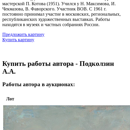
мастерской П. Котова (1951). Учился у Н. Максимова, И.
Чекмазова, В. Фаворского. Участник ВОВ. С 1961 г.
постоянно принимал участие в московских, региональных,
республиканских художественных выставках. Работы
находятся в музеях и частных собраниях России.
Предложить картину
Купить картину
Купить работы автора - Подколзин
А.А.
Работы автора в аукционах:
Лот