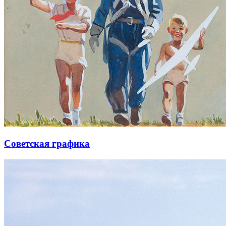
Советская графика