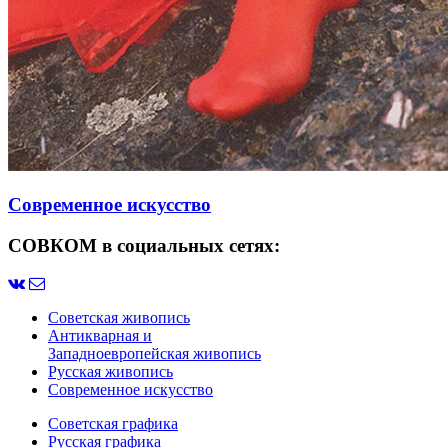
Современное искусство
СОВКОМ в социальных сетях:
Советская живопись
Антикварная и
Западноевропейская живопись
Русская живопись
Современное искусство
Советская графика
Русская графика