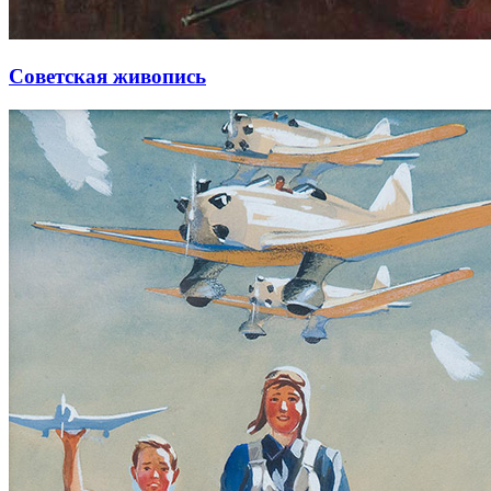
Советская живопись